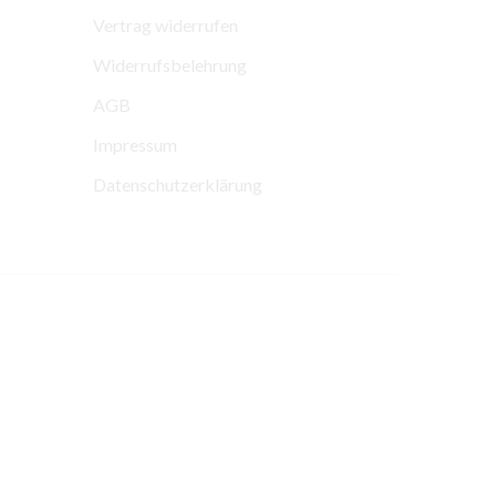
Vertrag widerrufen
Widerrufsbelehrung
AGB
Impressum
Datenschutzerklärung