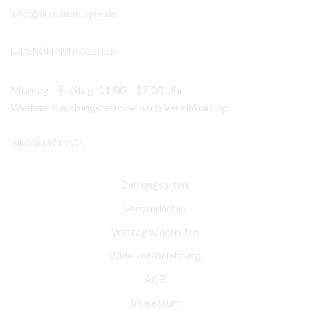
info@lichtboutique.de
LADENÖFFNUNGSZEITEN
Montag – Freitag: 11:00 – 17:00 Uhr
Weitere Beratungstermine nach Vereinbarung.
INFORMATIONEN
Zahlungsarten
Versandarten
Vertrag widerrufen
Widerrufsbelehrung
AGB
Impressum