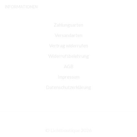
INFORMATIONEN
Zahlungsarten
Versandarten
Vertrag widerrufen
Widerrufsbelehrung
AGB
Impressum
Datenschutzerklärung
© Lichtboutique 2026