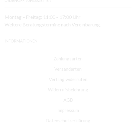
LADENÖFFNUNGSZEITEN
Montag – Freitag: 11:00 – 17:00 Uhr
Weitere Beratungstermine nach Vereinbarung.
INFORMATIONEN
Zahlungsarten
Versandarten
Vertrag widerrufen
Widerrufsbelehrung
AGB
Impressum
Datenschutzerklärung