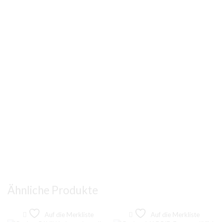
Ähnliche Produkte
Auf die Merkliste
Auf die Merkliste