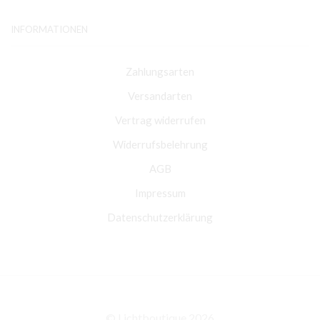
INFORMATIONEN
Zahlungsarten
Versandarten
Vertrag widerrufen
Widerrufsbelehrung
AGB
Impressum
Datenschutzerklärung
© Lichtboutique 2026