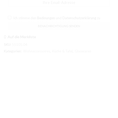
Ich stimme den
Bedinungen
und
Datenschutzerklärung
zu
Auf die Merkliste
SKU:
55105.04
Kategorien:
Wohnaccessoires
,
Küche & Tafel
,
Glaswaren