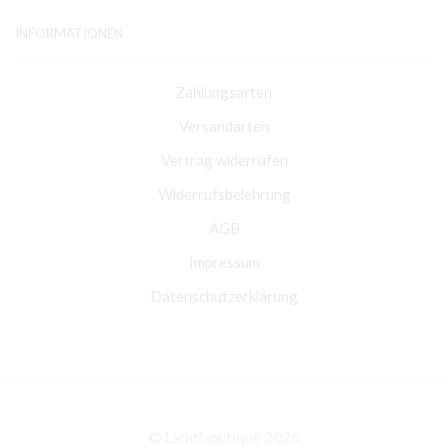
INFORMATIONEN
Zahlungsarten
Versandarten
Vertrag widerrufen
Widerrufsbelehrung
AGB
Impressum
Datenschutzerklärung
© Lichtboutique 2026