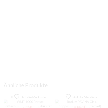
Ähnliche Produkte
Auf die Merkliste
Auf die Merkliste
NICHT
NICHT