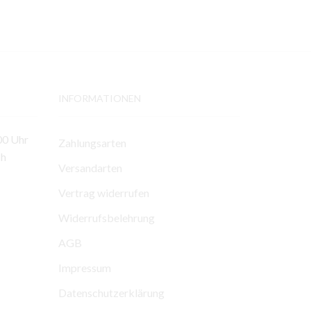
INFORMATIONEN
00 Uhr
Zahlungsarten
ch
Versandarten
Vertrag widerrufen
Widerrufsbelehrung
AGB
Impressum
Datenschutzerklärung