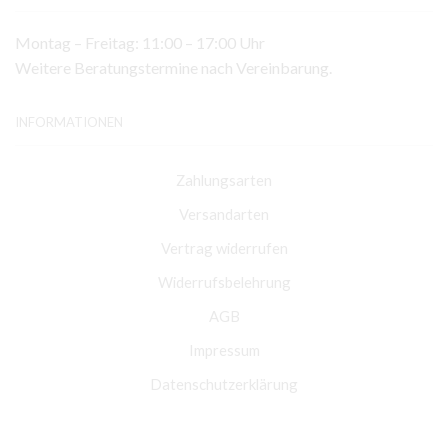
Montag – Freitag: 11:00 – 17:00 Uhr
Weitere Beratungstermine nach Vereinbarung.
INFORMATIONEN
Zahlungsarten
Versandarten
Vertrag widerrufen
Widerrufsbelehrung
AGB
Impressum
Datenschutzerklärung