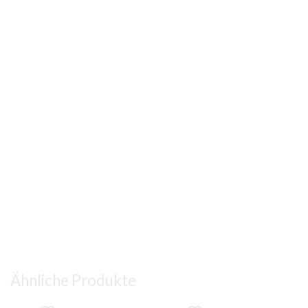
Ähnliche Produkte