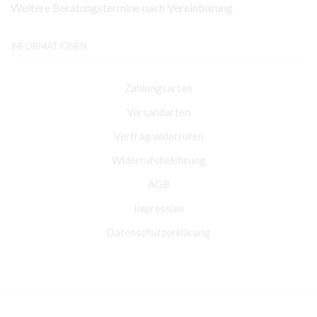
Weitere Beratungstermine nach Vereinbarung.
INFORMATIONEN
Zahlungsarten
Versandarten
Vertrag widerrufen
Widerrufsbelehrung
AGB
Impressum
Datenschutzerklärung