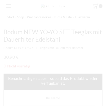
0
Start
Shop
Wohnaccessoires
Küche & Tafel
Glaswaren
Bodum NEW YO-YO SET Teeglas mit
Dauerfilter Edelstahl
Bodum NEW YO-YO SET Teeglas mit Dauerfilter Edelstahl
30,90
€
Nicht vorrätig
Benachrichtigen lassen, sobald das Produkt wieder
verfügbar ist.