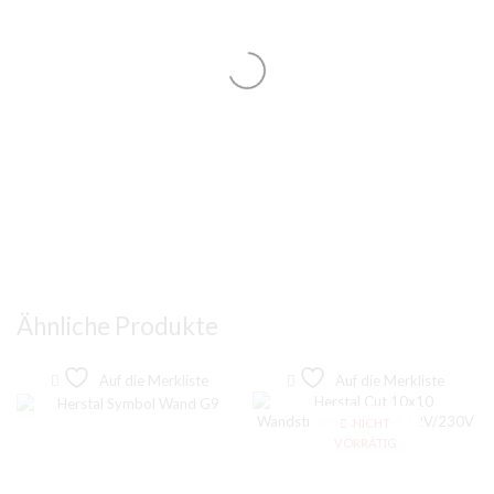
Ähnliche Produkte
Auf die Merkliste
Auf die Merkliste
NICHT
VORRÄTIG