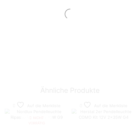
Ähnliche Produkte
Auf die Merkliste
Auf die Merkliste
NICHT
VORRÄTIG