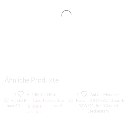
Ähnliche Produkte
Auf die Merkliste
Auf die Merkliste
NICHT
VORRÄTIG