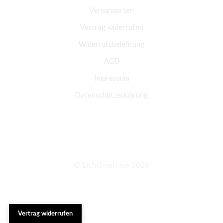
Versandarten
Vertrag widerrufen
Widerrufsbelehrung
AGB
Impressum
Datenschutzerklärung
© Lichtboutique 2026
Vertrag widerrufen