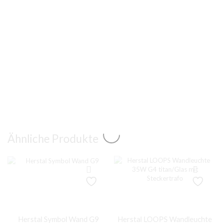
Ähnliche Produkte
Herstal Symbol Wand G9
Herstal LOOPS Wandleuchte