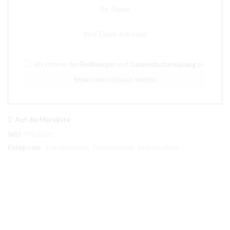
Ich stimme den
Bedinungen
und
Datenschutzerklärung
zu
Auf die Merkliste
SKU:
79530.01
Kategorien:
Standleuchten
,
Tischleuchten
,
Innenleuchten