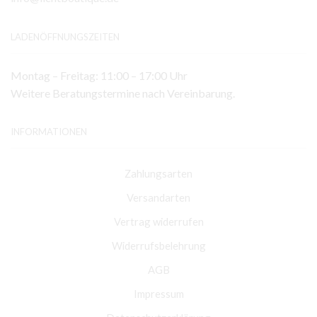
LADENÖFFNUNGSZEITEN
Montag – Freitag: 11:00 – 17:00 Uhr
Weitere Beratungstermine nach Vereinbarung.
INFORMATIONEN
Zahlungsarten
Versandarten
Vertrag widerrufen
Widerrufsbelehrung
AGB
Impressum