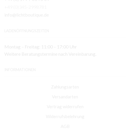
+49 (0)345-2998781
info@lichtboutique.de
LADENÖFFNUNGSZEITEN
Montag – Freitag: 11:00 – 17:00 Uhr
Weitere Beratungstermine nach Vereinbarung.
INFORMATIONEN
Zahlungsarten
Versandarten
Vertrag widerrufen
Widerrufsbelehrung
AGB