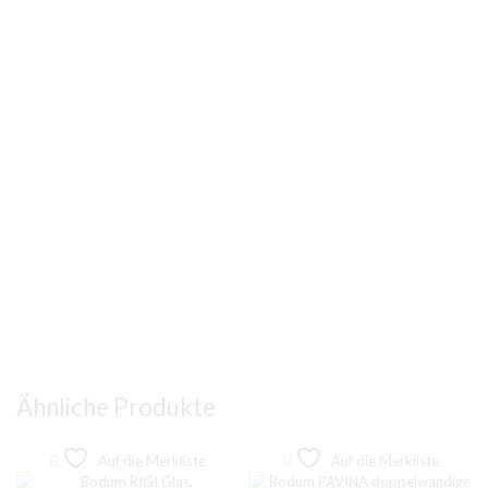
Ähnliche Produkte
Auf die Merkliste
Auf die Merkliste