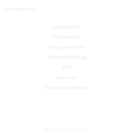
INFORMATIONEN
Zahlungsarten
Versandarten
Vertrag widerrufen
Widerrufsbelehrung
AGB
Impressum
Datenschutzerklärung
© Lichtboutique 2026