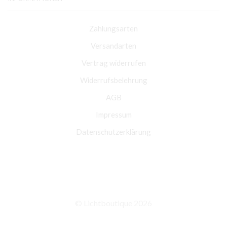
Zahlungsarten
Versandarten
Vertrag widerrufen
Widerrufsbelehrung
AGB
Impressum
Datenschutzerklärung
© Lichtboutique 2026