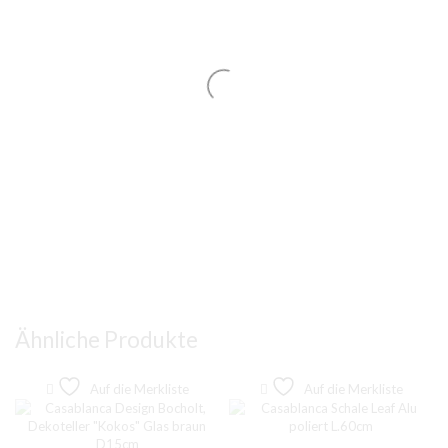
Ähnliche Produkte
Auf die Merkliste
Auf die Merkliste