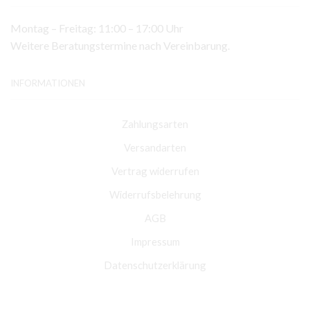
Montag – Freitag: 11:00 – 17:00 Uhr
Weitere Beratungstermine nach Vereinbarung.
INFORMATIONEN
Zahlungsarten
Versandarten
Vertrag widerrufen
Widerrufsbelehrung
AGB
Impressum
Datenschutzerklärung