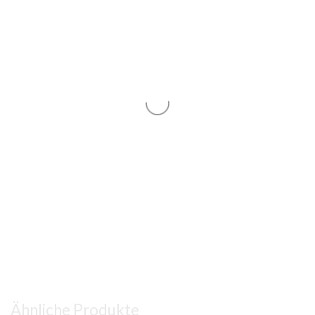
Ähnliche Produkte