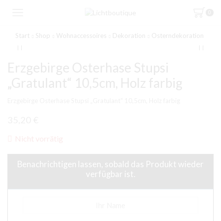
0
Start
Shop
Wohnaccessoires
Dekoration
Osterndekoration
Erzgebirge Osterhase Stupsi
„Gratulant“ 10,5cm, Holz farbig
Erzgebirge Osterhase Stupsi „Gratulant“ 10,5cm, Holz farbig
35,20
€
Nicht vorrätig
Benachrichtigen lassen, sobald das Produkt wieder
verfügbar ist.