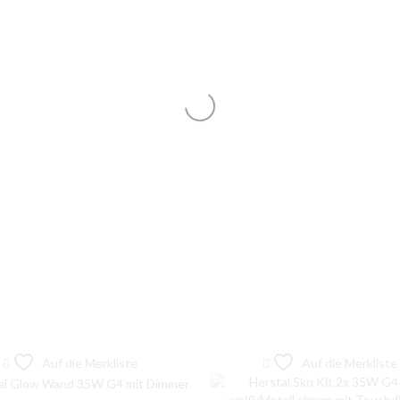
Auf die Merkliste
Auf die Merkliste