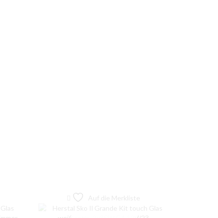
Auf die Merkliste