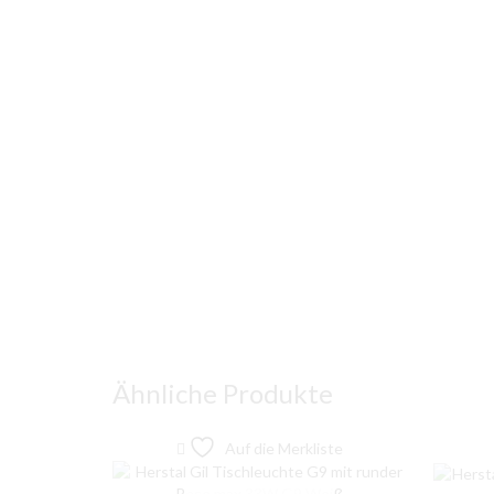
Ähnliche Produkte
Auf die Merkliste