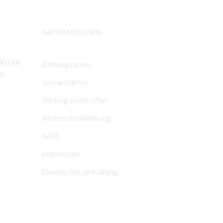
INFORMATIONEN
00 Uhr
Zahlungsarten
ch
Versandarten
Vertrag widerrufen
Widerrufsbelehrung
AGB
Impressum
Datenschutzerklärung