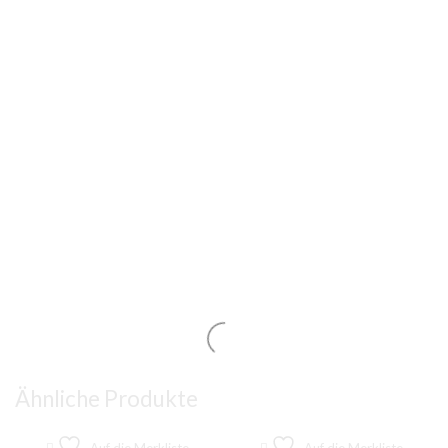
Ähnliche Produkte