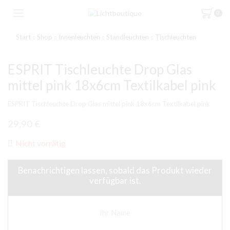
0
Start
Shop
Innenleuchten
Standleuchten
Tischleuchten
ESPRIT Tischleuchte Drop Glas
mittel pink 18x6cm Textilkabel pink
ESPRIT Tischleuchte Drop Glas mittel pink 18x6cm Textilkabel pink
29,90
€
Nicht vorrätig
Benachrichtigen lassen, sobald das Produkt wieder
verfügbar ist.