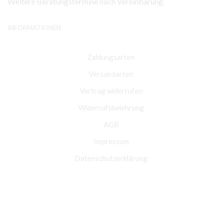
Weitere Beratungstermine nach Vereinbarung.
INFORMATIONEN
Zahlungsarten
Versandarten
Vertrag widerrufen
Widerrufsbelehrung
AGB
Impressum
Datenschutzerklärung