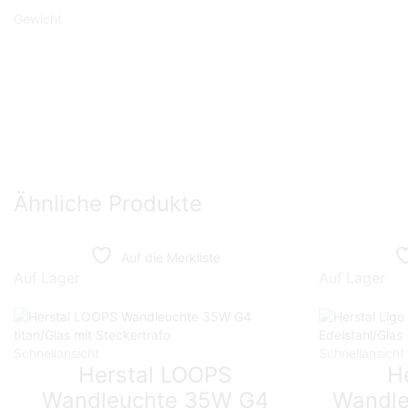
Gewicht
Ähnliche Produkte
Auf die Merkliste
Auf Lager
Auf Lager
Schnellansicht
Schnellansicht
Herstal LOOPS
He
Wandleuchte 35W G4
Wandl