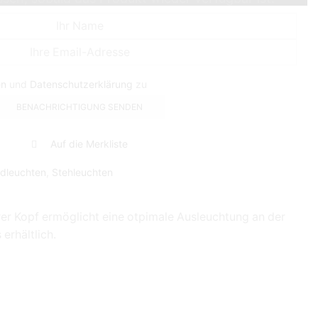
en
und
Datenschutzerklärung
zu
Auf die Merkliste
dleuchten
,
Stehleuchten
rer Kopf ermöglicht eine otpimale Ausleuchtung an der
erhältlich.