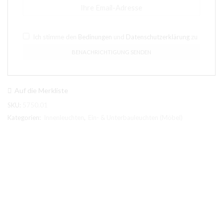
Ich stimme den
Bedinungen
und
Datenschutzerklärung
zu
Auf die Merkliste
SKU:
5750.01
Kategorien:
Innenleuchten
,
Ein- & Unterbauleuchten (Möbel)