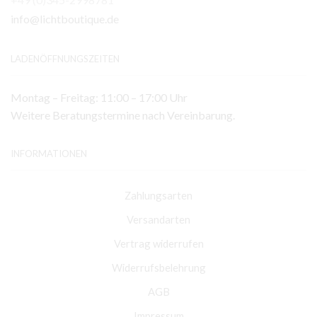
info@lichtboutique.de
LADENÖFFNUNGSZEITEN
Montag – Freitag: 11:00 – 17:00 Uhr
Weitere Beratungstermine nach Vereinbarung.
INFORMATIONEN
Zahlungsarten
Versandarten
Vertrag widerrufen
Widerrufsbelehrung
AGB
Impressum