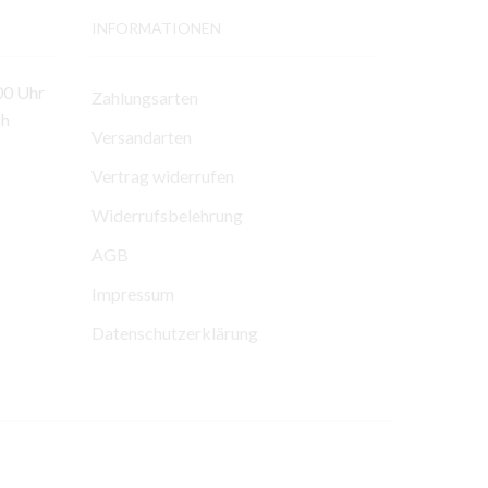
INFORMATIONEN
00 Uhr
Zahlungsarten
ch
Versandarten
Vertrag widerrufen
Widerrufsbelehrung
AGB
Impressum
Datenschutzerklärung