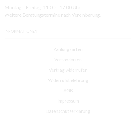
Montag – Freitag: 11:00 – 17:00 Uhr
Weitere Beratungstermine nach Vereinbarung.
INFORMATIONEN
Zahlungsarten
Versandarten
Vertrag widerrufen
Widerrufsbelehrung
AGB
Impressum
Datenschutzerklärung