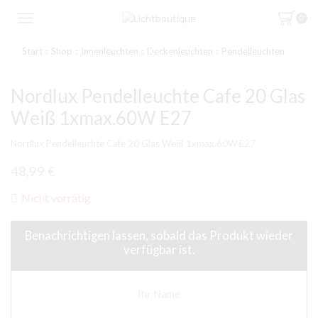
0
Start
Shop
Innenleuchten
Deckenleuchten
Pendelleuchten
Nordlux Pendelleuchte Cafe 20 Glas
Weiß 1xmax.60W E27
Nordlux Pendelleuchte Cafe 20 Glas Weiß 1xmax.60W E27
48,99
€
Nicht vorrätig
Benachrichtigen lassen, sobald das Produkt wieder
verfügbar ist.