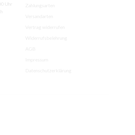
00 Uhr
Zahlungsarten
ch
Versandarten
Vertrag widerrufen
Widerrufsbelehrung
AGB
Impressum
Datenschutzerklärung