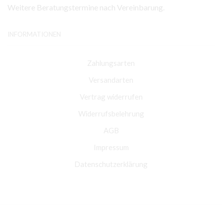
Weitere Beratungstermine nach Vereinbarung.
INFORMATIONEN
Zahlungsarten
Versandarten
Vertrag widerrufen
Widerrufsbelehrung
AGB
Impressum
Datenschutzerklärung