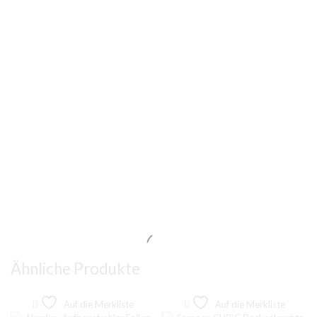
Ähnliche Produkte
Auf die Merkliste
Auf die Merkliste