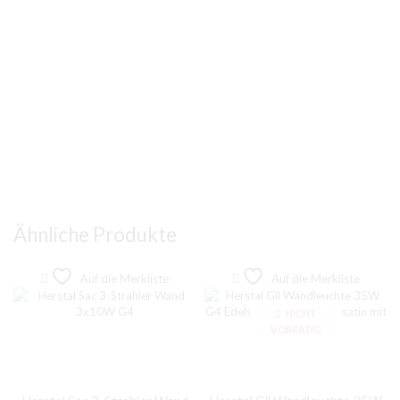
Ähnliche Produkte
Auf die Merkliste
Auf die Merkliste
NICHT
VORRÄTIG