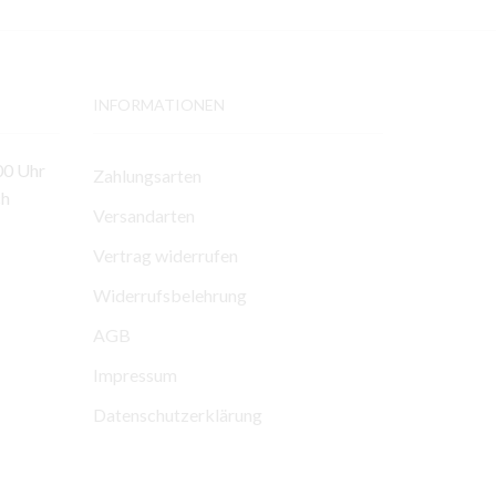
INFORMATIONEN
00 Uhr
Zahlungsarten
ch
Versandarten
Vertrag widerrufen
Widerrufsbelehrung
AGB
Impressum
Datenschutzerklärung