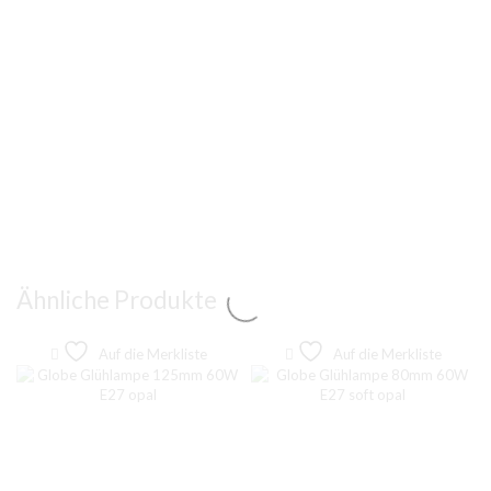
Ähnliche Produkte
Auf die Merkliste
Auf die Merkliste