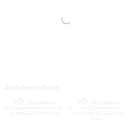
Ähnliche Produkte
Auf die Merkliste
Auf die Merkliste