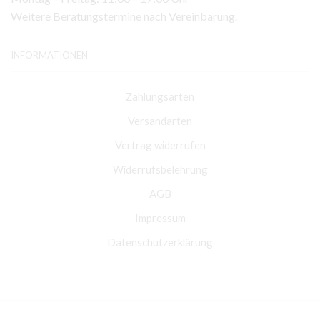
Weitere Beratungstermine nach Vereinbarung.
INFORMATIONEN
Zahlungsarten
Versandarten
Vertrag widerrufen
Widerrufsbelehrung
AGB
Impressum
Datenschutzerklärung