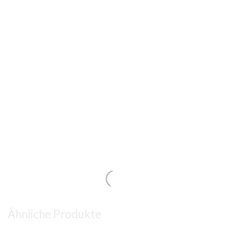
Ähnliche Produkte