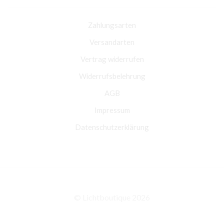
Zahlungsarten
Versandarten
Vertrag widerrufen
Widerrufsbelehrung
AGB
Impressum
Datenschutzerklärung
© Lichtboutique 2026