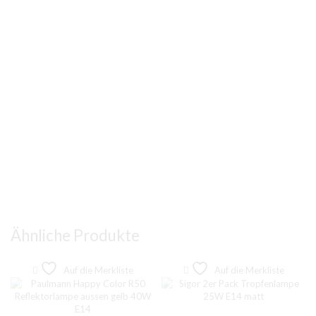
Ähnliche Produkte
Auf die Merkliste
Auf die Merkliste