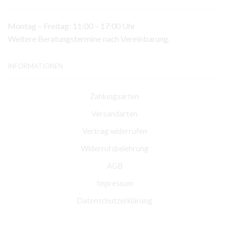
Montag – Freitag: 11:00 – 17:00 Uhr
Weitere Beratungstermine nach Vereinbarung.
INFORMATIONEN
Zahlungsarten
Versandarten
Vertrag widerrufen
Widerrufsbelehrung
AGB
Impressum
Datenschutzerklärung