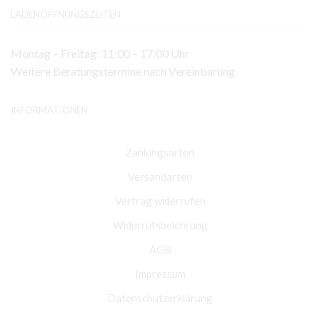
LADENÖFFNUNGSZEITEN
Montag – Freitag: 11:00 – 17:00 Uhr
Weitere Beratungstermine nach Vereinbarung.
INFORMATIONEN
Zahlungsarten
Versandarten
Vertrag widerrufen
Widerrufsbelehrung
AGB
Impressum
Datenschutzerklärung