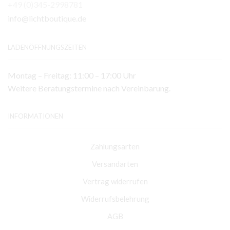
+49 (0)345-2998781
info@lichtboutique.de
LADENÖFFNUNGSZEITEN
Montag – Freitag: 11:00 – 17:00 Uhr
Weitere Beratungstermine nach Vereinbarung.
INFORMATIONEN
Zahlungsarten
Versandarten
Vertrag widerrufen
Widerrufsbelehrung
AGB