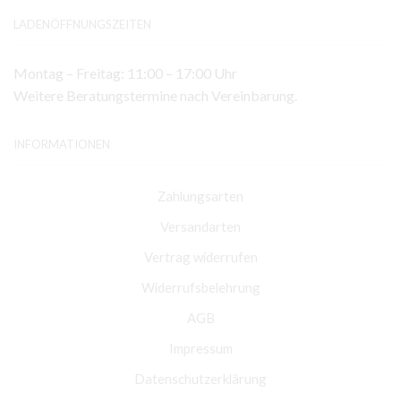
LADENÖFFNUNGSZEITEN
Montag – Freitag: 11:00 – 17:00 Uhr
Weitere Beratungstermine nach Vereinbarung.
INFORMATIONEN
Zahlungsarten
Versandarten
Vertrag widerrufen
Widerrufsbelehrung
AGB
Impressum
Datenschutzerklärung