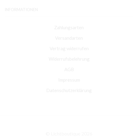
INFORMATIONEN
Zahlungsarten
Versandarten
Vertrag widerrufen
Widerrufsbelehrung
AGB
Impressum
Datenschutzerklärung
© Lichtboutique 2026