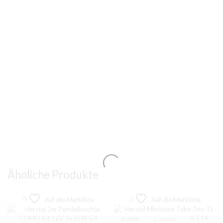
Ähnliche Produkte
Auf die Merkliste
Auf die Merkliste
NICHT