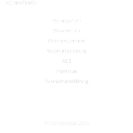
INFORMATIONEN
Zahlungsarten
Versandarten
Vertrag widerrufen
Widerrufsbelehrung
AGB
Impressum
Datenschutzerklärung
© Lichtboutique 2026