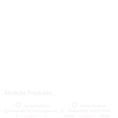
Ähnliche Produkte
Auf die Merkliste
Auf die Merkliste
NICHT
NICHT