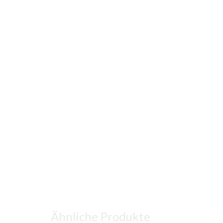
Ähnliche Produkte