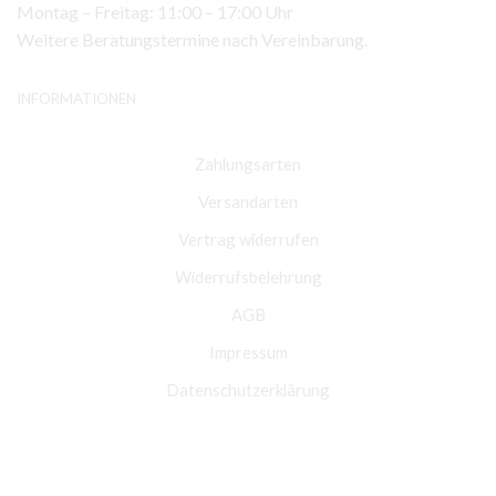
Montag – Freitag: 11:00 – 17:00 Uhr
Weitere Beratungstermine nach Vereinbarung.
INFORMATIONEN
Zahlungsarten
Versandarten
Vertrag widerrufen
Widerrufsbelehrung
AGB
Impressum
Datenschutzerklärung