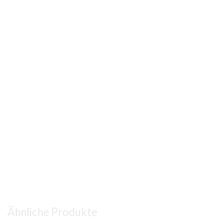
Ähnliche Produkte