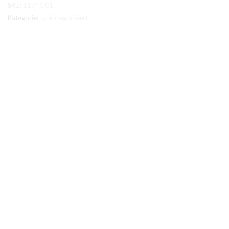
SKU:
11740.01
Kategorie:
Unkategorisiert