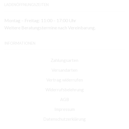
LADENÖFFNUNGSZEITEN
Montag – Freitag: 11:00 – 17:00 Uhr
Weitere Beratungstermine nach Vereinbarung.
INFORMATIONEN
Zahlungsarten
Versandarten
Vertrag widerrufen
Widerrufsbelehrung
AGB
Impressum
Datenschutzerklärung