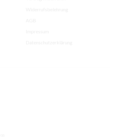
Widerrufsbelehrung
AGB
Impressum
Datenschutzerklärung
op.