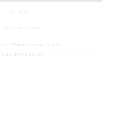
gen
und
Datenschutzerklärung
zu