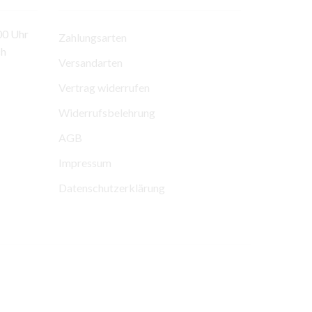
00 Uhr
Zahlungsarten
ch
Versandarten
Vertrag widerrufen
Widerrufsbelehrung
AGB
Impressum
Datenschutzerklärung