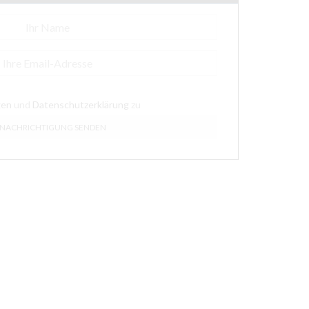
gen
und
Datenschutzerklärung
zu