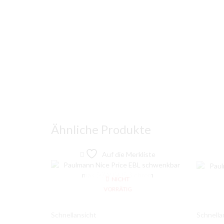
Ähnliche Produkte
Auf die Merkliste
NICHT
VORRÄTIG
Schnellansicht
Schnella