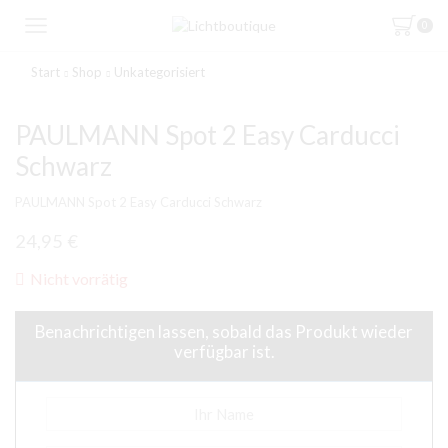
0
Start
Shop
Unkategorisiert
PAULMANN Spot 2 Easy Carducci
Schwarz
PAULMANN Spot 2 Easy Carducci Schwarz
24,95
€
Nicht vorrätig
Benachrichtigen lassen, sobald das Produkt wieder
verfügbar ist.