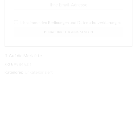
Ich stimme den
Bedinungen
und
Datenschutzerklärung
zu
Auf die Merkliste
SKU:
99845.01
Kategorie:
Unkategorisiert