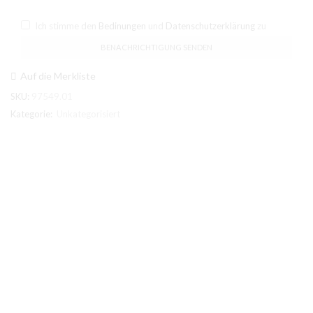
Ich stimme den
Bedinungen
und
Datenschutzerklärung
zu
Auf die Merkliste
SKU:
97549.01
Kategorie:
Unkategorisiert