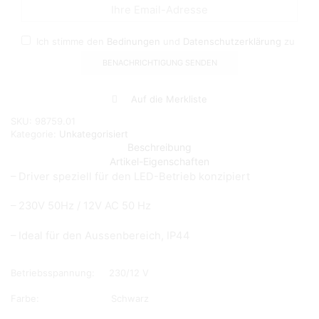
Ich stimme den
Bedinungen
und
Datenschutzerklärung
zu
Auf die Merkliste
SKU:
98759.01
Kategorie:
Unkategorisiert
Beschreibung
Artikel-Eigenschaften
– Driver speziell für den LED-Betrieb konzipiert
– 230V 50Hz / 12V AC 50 Hz
– Ideal für den Aussenbereich, IP44
Betriebsspannung:
230/12 V
Farbe:
Schwarz