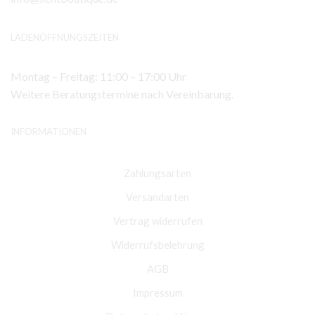
LADENÖFFNUNGSZEITEN
Montag – Freitag: 11:00 – 17:00 Uhr
Weitere Beratungstermine nach Vereinbarung.
INFORMATIONEN
Zahlungsarten
Versandarten
Vertrag widerrufen
Widerrufsbelehrung
AGB
Impressum