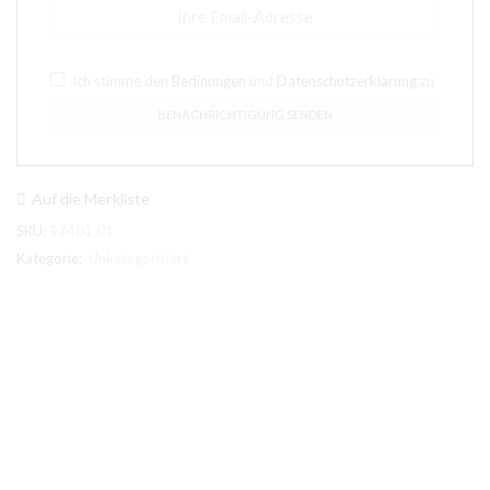
Ich stimme den
Bedinungen
und
Datenschutzerklärung
zu
Auf die Merkliste
SKU:
97401.01
Kategorie:
Unkategorisiert