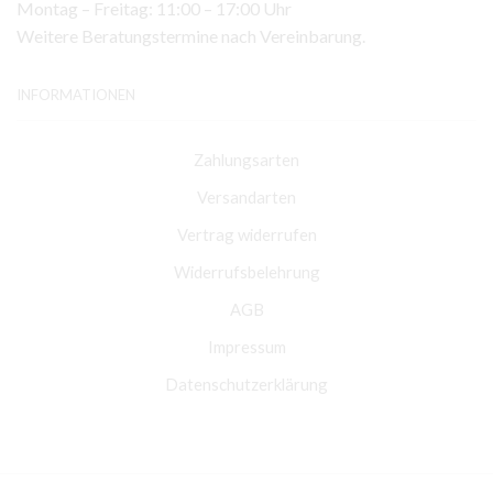
Montag – Freitag: 11:00 – 17:00 Uhr
Weitere Beratungstermine nach Vereinbarung.
INFORMATIONEN
Zahlungsarten
Versandarten
Vertrag widerrufen
Widerrufsbelehrung
AGB
Impressum
Datenschutzerklärung