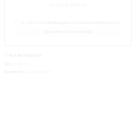
Ich stimme den
Bedinungen
und
Datenschutzerklärung
zu
Auf die Merkliste
SKU:
3901.01
Kategorie:
Unkategorisiert