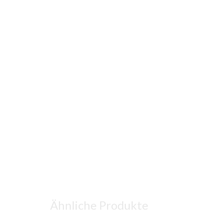
Ähnliche Produkte