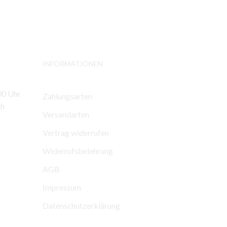
INFORMATIONEN
00 Uhr
Zahlungsarten
ch
Versandarten
Vertrag widerrufen
Widerrufsbelehrung
AGB
Impressum
Datenschutzerklärung