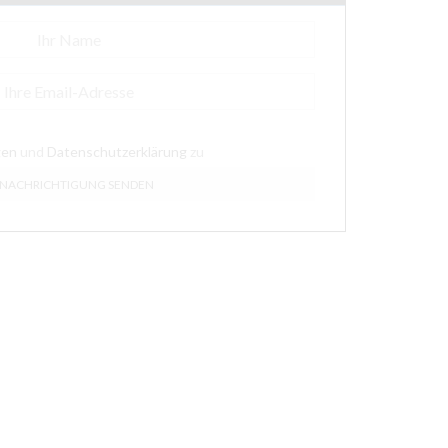
gen
und
Datenschutzerklärung
zu