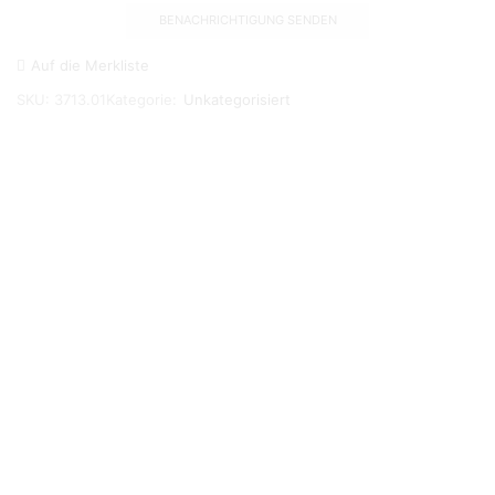
Auf die Merkliste
SKU:
3713.01
Kategorie:
Unkategorisiert